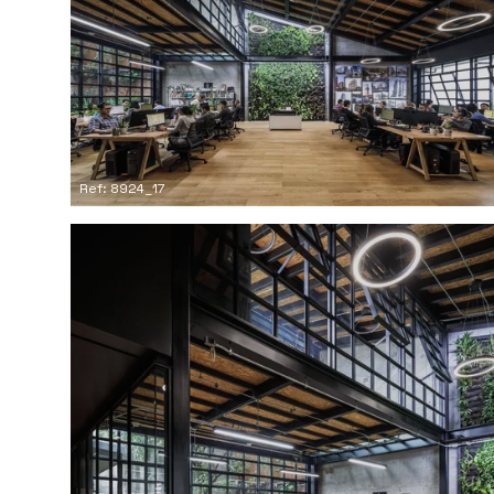
Ref: 8924_17