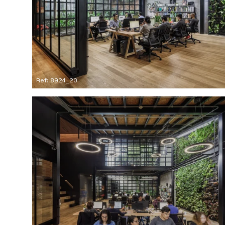
Ref: 8924_20