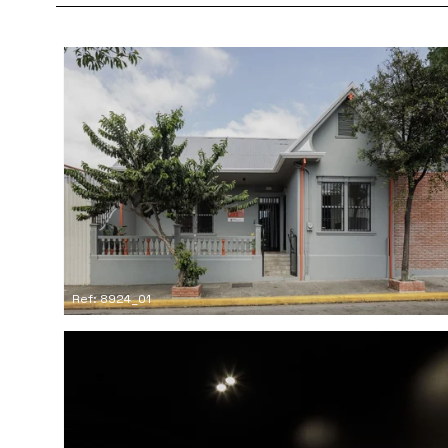
Ref: 8924_01