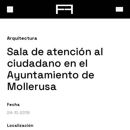
Arquitectura
Sala de atención al
ciudadano en el
Ayuntamiento de
Mollerusa
Fecha
24-10-2019
Localización