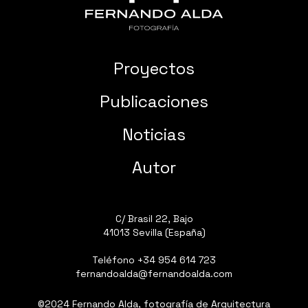
Proyectos
Publicaciones
Noticias
Autor
C/ Brasil 22, Bajo
41013 Sevilla (España)
Teléfono
+34 954 614 723
fernandoalda@fernandoalda.com
©2024 Fernando Alda, fotografía de Arquitectura