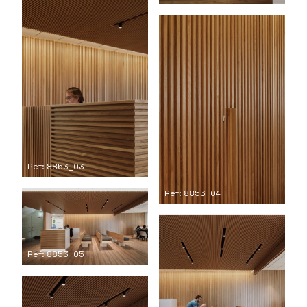
Ref: 8853_03
Ref: 8853_04
Ref: 8853_05