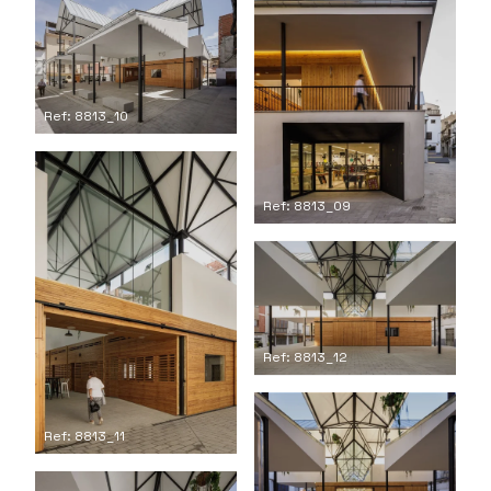
Ref: 8813_10
Ref: 8813_09
Ref: 8813_12
Ref: 8813_11