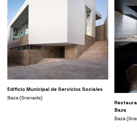
Edificio Municipal de Servicios Sociales
Baza (Granada)
Restaura
Baza
Baza (Gra