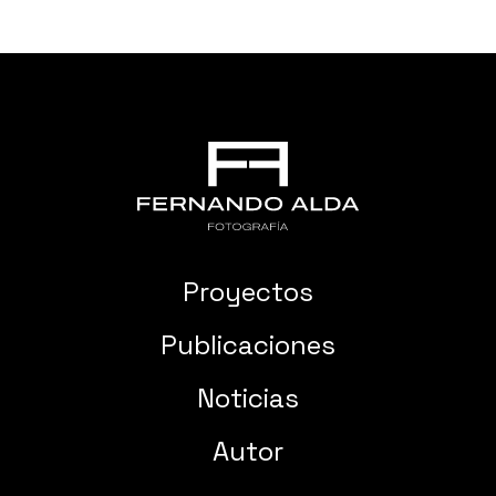
Proyectos
Publicaciones
Noticias
Autor