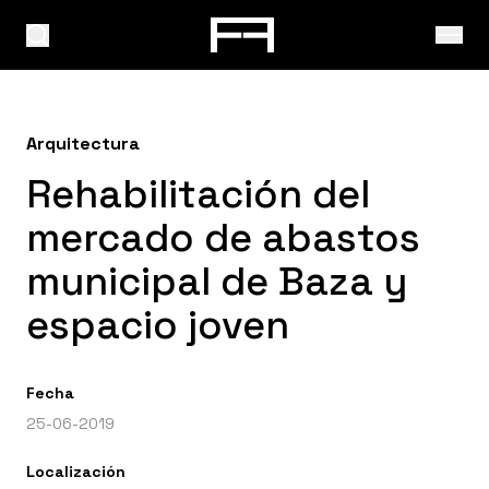
Arquitectura
Rehabilitación del
mercado de abastos
municipal de Baza y
espacio joven
Fecha
25-06-2019
Localización