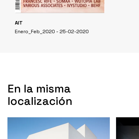
AIT
Enero_Feb_2020 - 25-02-2020
En la misma
localización