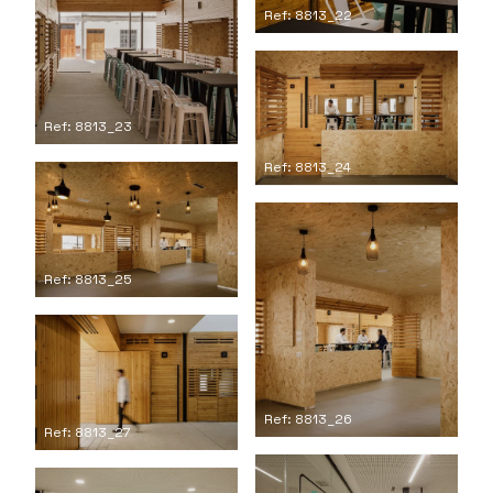
Ref: 8813_22
Ref: 8813_23
Ref: 8813_24
Ref: 8813_25
Ref: 8813_26
Ref: 8813_27