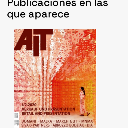
Publicaciones en las
que aparece