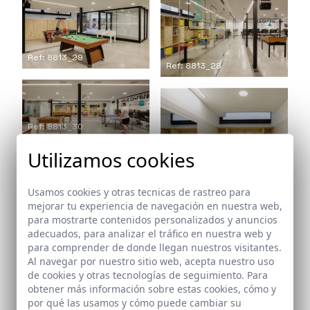
Ref: 8813_29
Ref: 8813_28
Ref: 8813_30
Utilizamos cookies
Usamos cookies y otras tecnicas de rastreo para
mejorar tu experiencia de navegación en nuestra web,
Ref: 8813_31
para mostrarte contenidos personalizados y anuncios
adecuados, para analizar el tráfico en nuestra web y
para comprender de donde llegan nuestros visitantes.
Al navegar por nuestro sitio web, acepta nuestro uso
de cookies y otras tecnologías de seguimiento. Para
obtener más información sobre estas cookies, cómo y
Arquitectos
por qué las usamos y cómo puede cambiar su