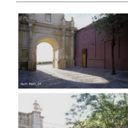
Ref: 1441_01