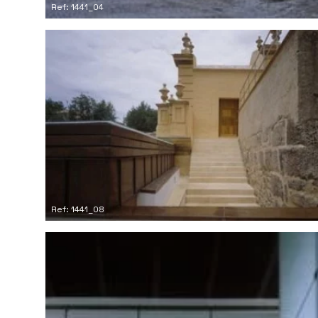
Ref: 1441_04
Ref: 1441_08