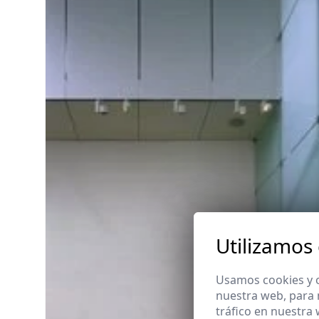
Utilizamos
Usamos cookies y o
nuestra web, para 
tráfico en nuestra