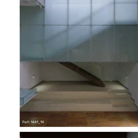
Ref: 1441_14