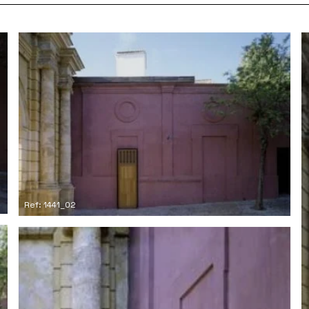
Ref: 1441_02