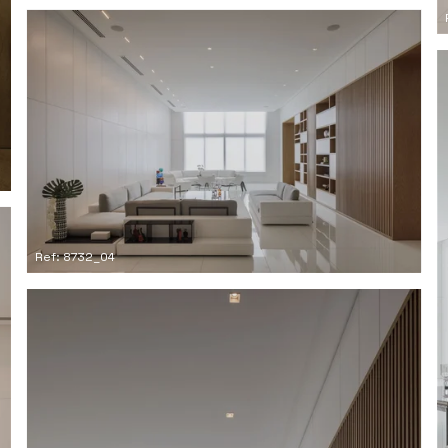
Ref: 8732_04