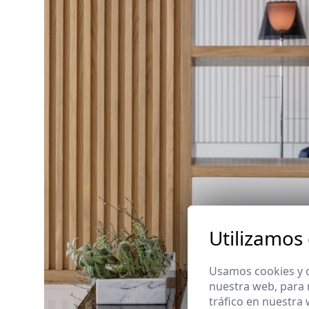
Utilizamos
Usamos cookies y o
nuestra web, para 
tráfico en nuestra