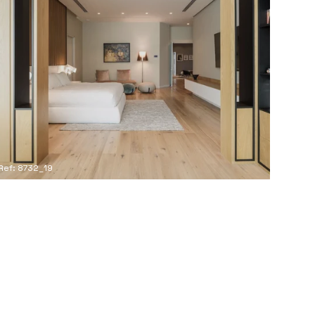
Ref: 8732_19