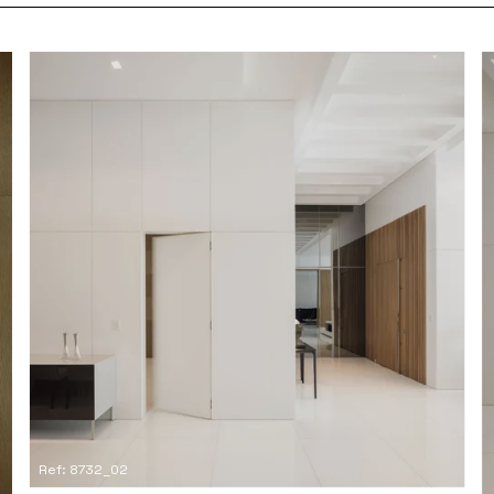
Ref: 8732_02