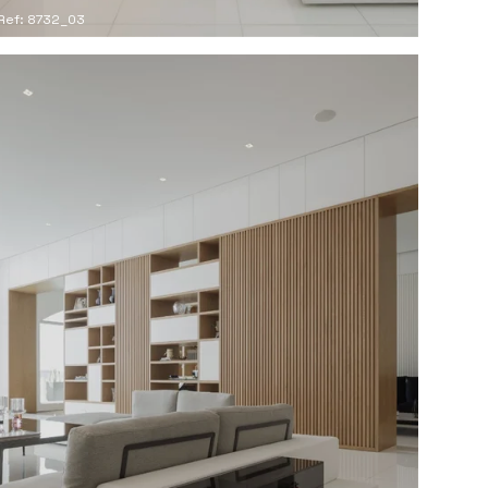
Ref: 8732_03