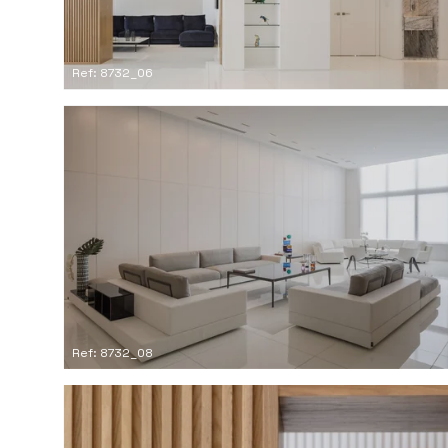
Ref: 8732_06
Ref: 8732_08