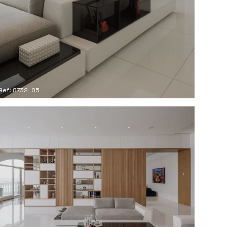
Ref: 8732_05