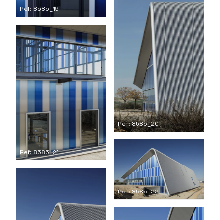
Ref: 8585_19
Ref: 8585_20
Ref: 8585_21
Ref: 8585_22