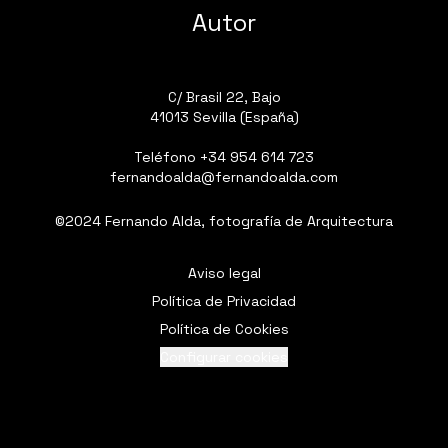
Autor
C/ Brasil 22, Bajo
41013 Sevilla (España)
Teléfono
+34 954 614 723
fernandoalda@fernandoalda.com
©2024 Fernando Alda, fotografía de Arquitectura
Aviso legal
Política de Privacidad
Política de Cookies
Configurar cookies