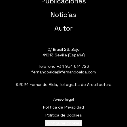
Publicaciones
Noticias
Autor
C/ Brasil 22, Bajo
41013 Sevilla (España)
Teléfono
+34 954 614 723
fernandoalda@fernandoalda.com
©2024 Fernando Alda, fotografía de Arquitectura
Aviso legal
Política de Privacidad
Política de Cookies
Configurar cookies