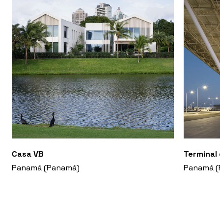
Casa VB
Terminal
Panamá (Panamá)
Panamá (