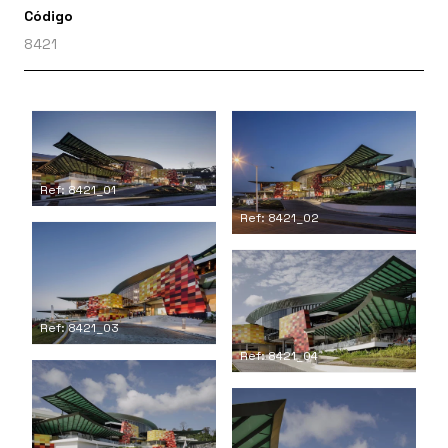
Código
8421
Ref: 8421_01
Ref: 8421_02
Ref: 8421_03
Ref: 8421_04