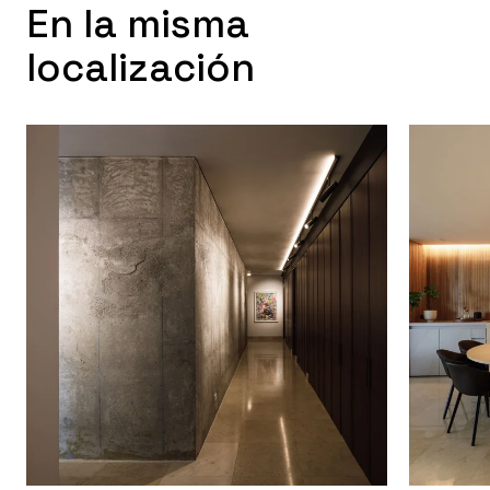
En la misma
localización