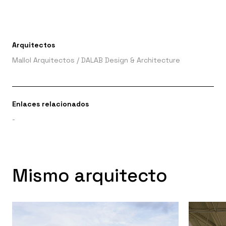
Arquitectos
Mallol Arquitectos
/
DALAB Design & Architecture
Enlaces relacionados
-
Mismo arquitecto