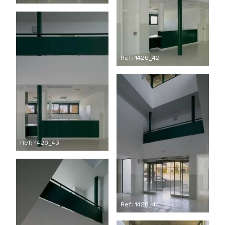
Ref: 1426_42
Ref: 1426_43
Ref: 1426_44