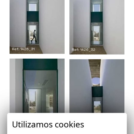
Ref: 1426_31
Ref: 1426_32
Utilizamos cookies