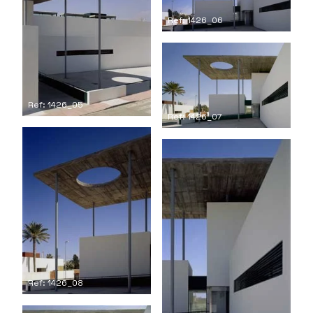
Ref: 1426_06
Ref: 1426_05
Ref: 1426_07
Ref: 1426_08