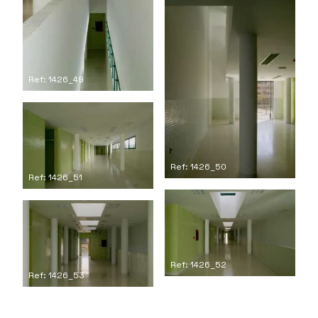
Ref: 1426_49
Ref: 1426_50
Ref: 1426_51
Ref: 1426_52
Ref: 1426_53