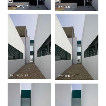
Ref: 1426_27
Ref: 1426_28
Ref: 1426_29
Ref: 1426_30