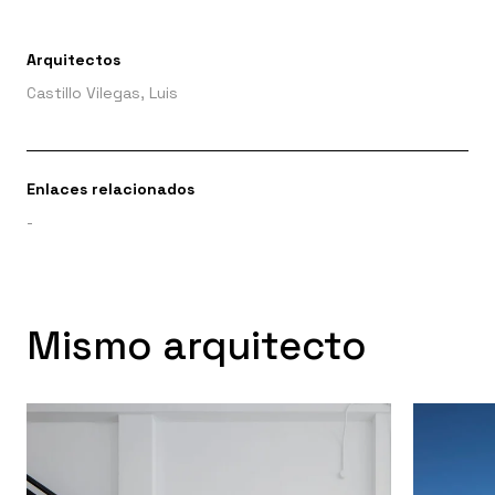
Arquitectos
Castillo Vilegas, Luis
Enlaces relacionados
-
Mismo arquitecto