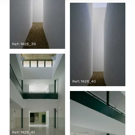
Ref: 1426_39
Ref: 1426_40
Ref: 1426_41