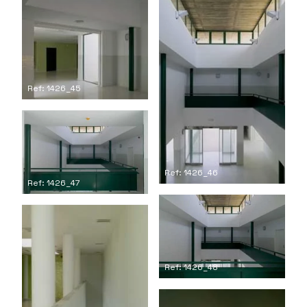
Ref: 1426_45
Ref: 1426_46
Ref: 1426_47
Ref: 1426_48