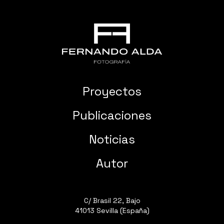
Proyectos
Publicaciones
Noticias
Autor
C/ Brasil 22, Bajo
41013 Sevilla (España)