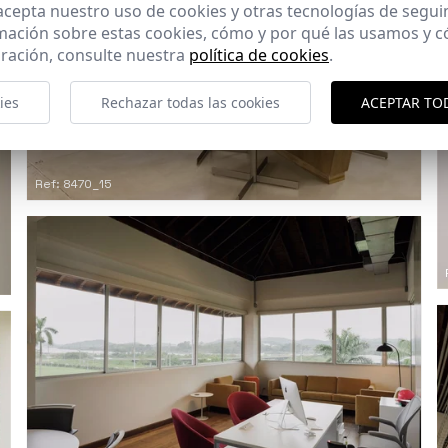
 acepta nuestro uso de cookies y otras tecnologías de segui
mación sobre estas cookies, cómo y por qué las usamos y
ración, consulte nuestra
política de cookies
.
ies
Rechazar todas las cookies
ACEPTAR TO
Ref: 8470_15