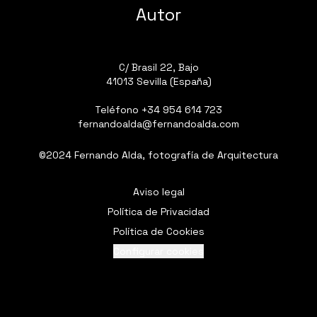
Autor
C/ Brasil 22, Bajo
41013 Sevilla (España)
Teléfono
+34 954 614 723
fernandoalda@fernandoalda.com
©2024 Fernando Alda, fotografía de Arquitectura
Aviso legal
Política de Privacidad
Política de Cookies
Configurar cookies