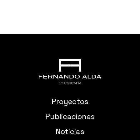
Proyectos
Publicaciones
Noticias