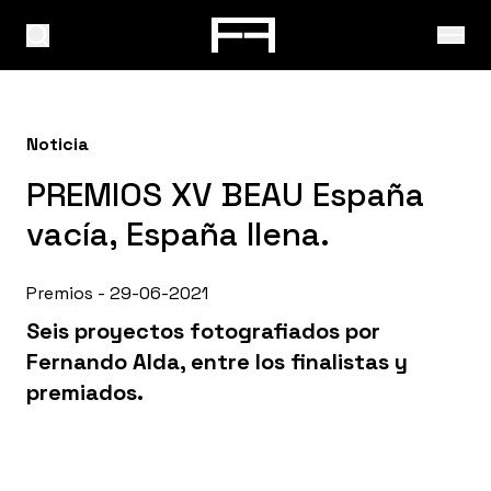
Noticia
PREMIOS XV BEAU España
vacía, España llena.
Premios - 29-06-2021
Seis proyectos fotografiados por
Fernando Alda, entre los finalistas y
premiados.