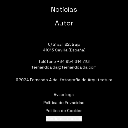
Noticias
Autor
C/ Brasil 22, Bajo
41013 Sevilla (España)
Teléfono
+34 954 614 723
fernandoalda@fernandoalda.com
©2024 Fernando Alda, fotografía de Arquitectura
Aviso legal
Política de Privacidad
Política de Cookies
Configurar cookies