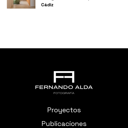
Cádiz
Proyectos
Publicaciones