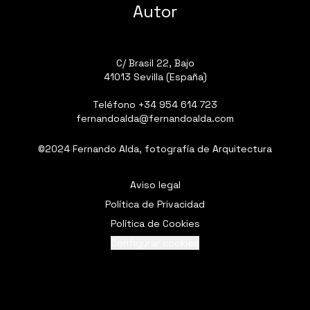
Autor
C/ Brasil 22, Bajo
41013 Sevilla (España)
Teléfono
+34 954 614 723
fernandoalda@fernandoalda.com
©2024 Fernando Alda, fotografía de Arquitectura
Aviso legal
Política de Privacidad
Política de Cookies
Configurar cookies