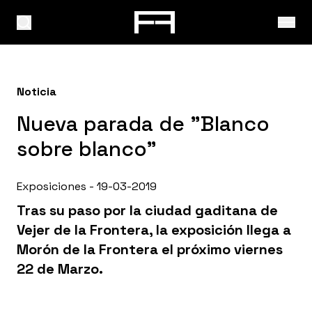
Noticia
Nueva parada de "Blanco
sobre blanco"
Exposiciones - 19-03-2019
Tras su paso por la ciudad gaditana de
Vejer de la Frontera, la exposición llega a
Morón de la Frontera el próximo viernes
22 de Marzo.