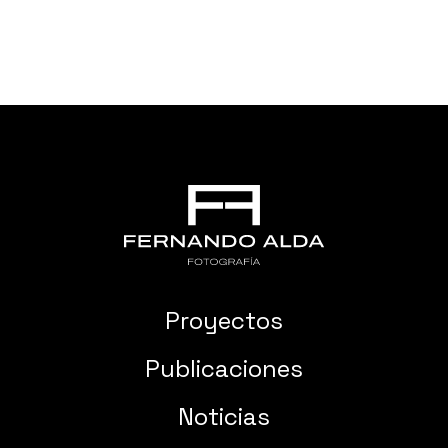
Proyectos
Publicaciones
Noticias