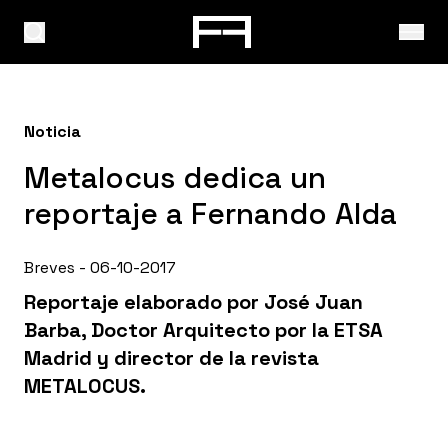
Noticia
Metalocus dedica un
reportaje a Fernando Alda
Breves - 06-10-2017
Reportaje elaborado por José Juan
Barba, Doctor Arquitecto por la ETSA
Madrid y director de la revista
METALOCUS.