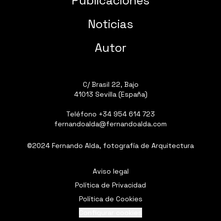
Publicaciones
Noticias
Autor
C/ Brasil 22, Bajo
41013 Sevilla (España)
Teléfono
+34 954 614 723
fernandoalda@fernandoalda.com
©2024 Fernando Alda, fotografía de Arquitectura
Aviso legal
Política de Privacidad
Política de Cookies
Configurar cookies