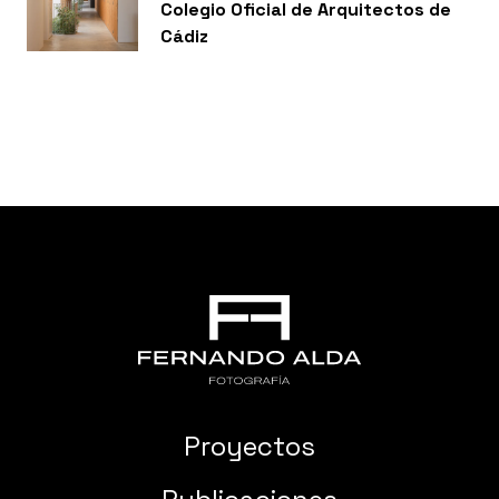
Colegio Oficial de Arquitectos de
Cádiz
Proyectos