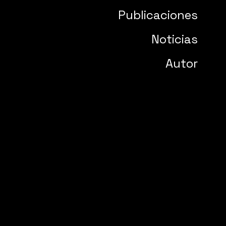
Publicaciones
Noticias
Autor