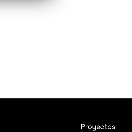
Proyectos