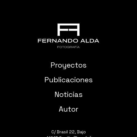
Proyectos
Publicaciones
Noticias
Autor
C/ Brasil 22, Bajo