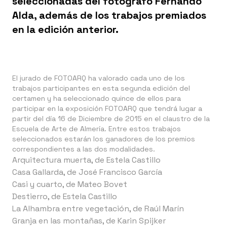
seleccionadas del fotógrafo Fernando
Alda, además de los trabajos premiados
en la edición anterior.
El jurado de
FOTOARQ
ha valorado cada uno de los
trabajos participantes en esta segunda edición del
certamen y ha seleccionado quince de ellos para
participar en la exposición FOTOARQ que tendrá lugar a
partir del día 16 de Diciembre de 2015 en el claustro de la
Escuela de Arte de Almería. Entre estos trabajos
seleccionados estarán los ganadores de los premios
correspondientes a las dos modalidades.
Arquitectura muerta, de Estela Castillo
Casa Gallarda, de José Francisco García
Casi y cuarto, de Mateo Bovet
Destierro, de Estela Castillo
La Alhambra entre vegetación, de Raúl Marín
Granja en las montañas, de Karin Spijker