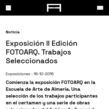
Noticia
Exposición II Edición
FOTOARQ. Trabajos
Seleccionados
Exposiciones - 16-12-2015
Comienza la exposición FOTOARQ en la
Escuela de Arte de Almería. Una
selección de los trabajos participantes
en el certamen y una serie de obras