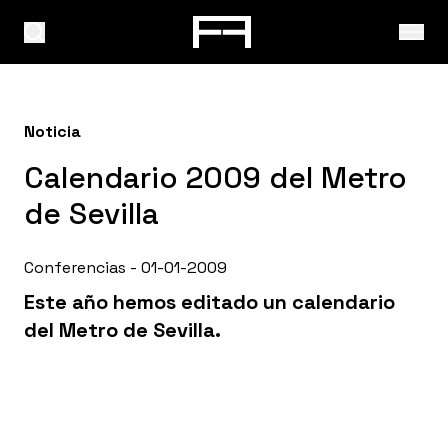
Noticia
Calendario 2009 del Metro
de Sevilla
Conferencias - 01-01-2009
Este año hemos editado un calendario
del Metro de Sevilla.