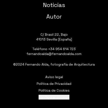
Noticias
Autor
C/ Brasil 22, Bajo
41013 Sevilla (España)
Teléfono
+34 954 614 723
fernandoalda@fernandoalda.com
©2024 Fernando Alda, fotografía de Arquitectura
Aviso legal
Política de Privacidad
Política de Cookies
Configurar cookies