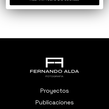
Cádiz
Proyectos
Publicaciones