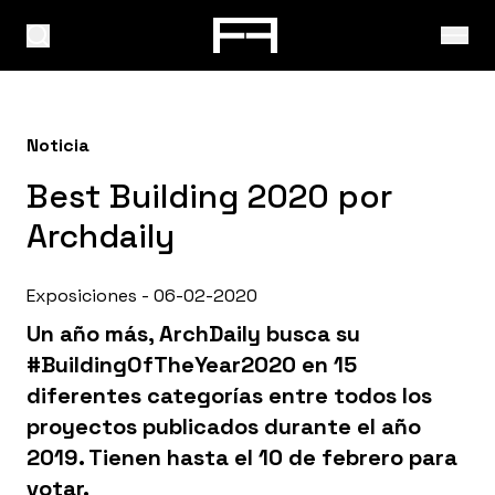
Noticia
Best Building 2020 por
Archdaily
Exposiciones - 06-02-2020
Un año más, ArchDaily busca su
#BuildingOfTheYear2020 en 15
diferentes categorías entre todos los
proyectos publicados durante el año
2019. Tienen hasta el 10 de febrero para
votar.