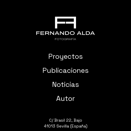
Proyectos
Publicaciones
Noticias
Autor
C/ Brasil 22, Bajo
41013 Sevilla (España)