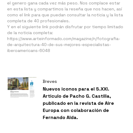
el genero gana cada vez más peso. Nos complace estar
en esta lista y compartimos la reseña que nos hacen, así
como el link para que puedan consultar la noticia y la lista
completa de 40 profesionales.
Y en el siguiente link podrán disfrutar por tiempo limitado
de la noticia completa:
https://www.arteinformado.com/magazine/n/fotografia-
de-arquitectura-40-de-sus-mejores-especialistas-
iberoamericans-6048
Breves
Nuevos iconos para el S.XXI.
Articulo de Pacho G. Castilla,
publicado en la revista de Aire
Europa con colaboración de
Fernando Alda.