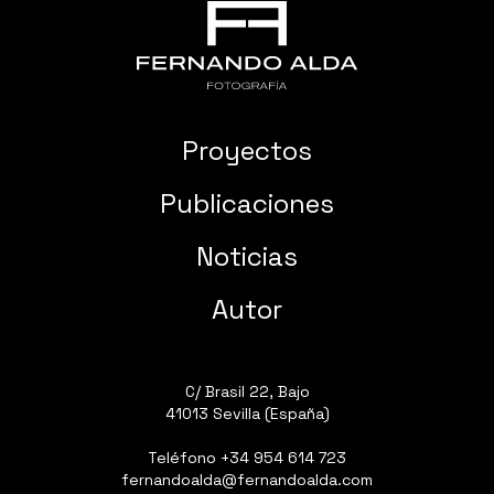
Proyectos
Publicaciones
Noticias
Autor
C/ Brasil 22, Bajo
41013 Sevilla (España)
Teléfono
+34 954 614 723
fernandoalda@fernandoalda.com