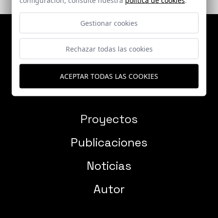
Gestionar cookies
Rechazar todas las cookies
ACEPTAR TODAS LAS COOKIES
Proyectos
Publicaciones
Noticias
Autor