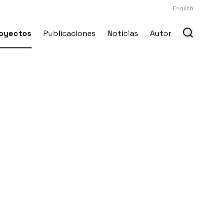
English
oyectos
Publicaciones
Noticias
Autor