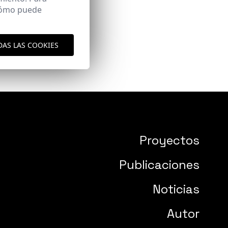
 cómo puede
DAS LAS COOKIES
Proyectos
Publicaciones
Noticias
Autor