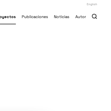
English
oyectos
Publicaciones
Noticias
Autor