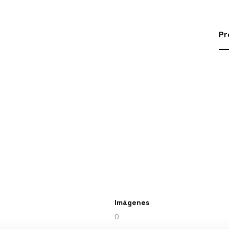
Pr
Imágenes
0