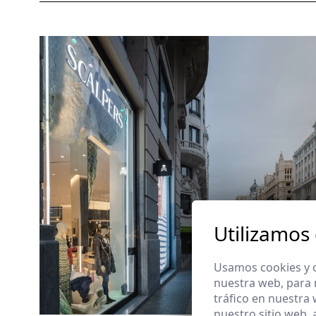
Utilizamos
Usamos cookies y o
nuestra web, para 
tráfico en nuestra
nuestro sitio web,