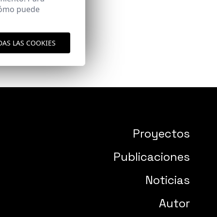
 cómo puede
DAS LAS COOKIES
Proyectos
Publicaciones
Noticias
Autor