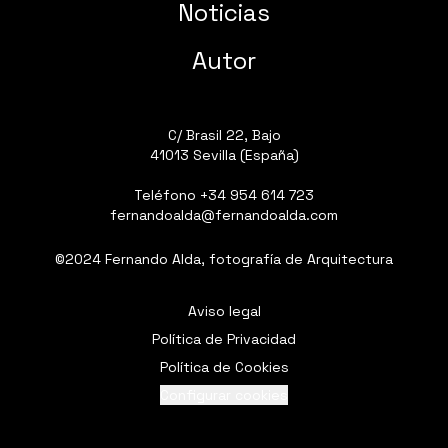
Noticias
Autor
C/ Brasil 22, Bajo
41013 Sevilla (España)
Teléfono
+34 954 614 723
fernandoalda@fernandoalda.com
©2024 Fernando Alda, fotografía de Arquitectura
Aviso legal
Política de Privacidad
Política de Cookies
Configurar cookies