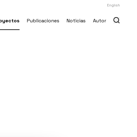
English
oyectos
Publicaciones
Noticias
Autor