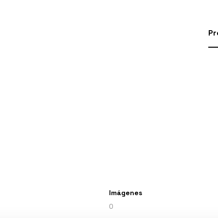
Pr
Imágenes
0