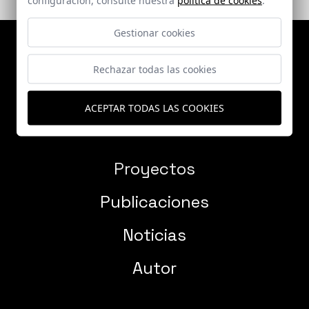
Gestionar cookies
Rechazar todas las cookies
ACEPTAR TODAS LAS COOKIES
Proyectos
Publicaciones
Noticias
Autor