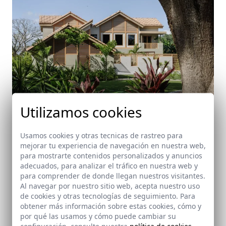
Utilizamos cookies
Usamos cookies y otras tecnicas de rastreo para
mejorar tu experiencia de navegación en nuestra web,
para mostrarte contenidos personalizados y anuncios
Casa Gales
adecuados, para analizar el tráfico en nuestra web y
Buenaventura (Panamá)
para comprender de donde llegan nuestros visitantes.
Al navegar por nuestro sitio web, acepta nuestro uso
de cookies y otras tecnologías de seguimiento. Para
obtener más información sobre estas cookies, cómo y
por qué las usamos y cómo puede cambiar su
configuración, consulte nuestra
política de cookies
.