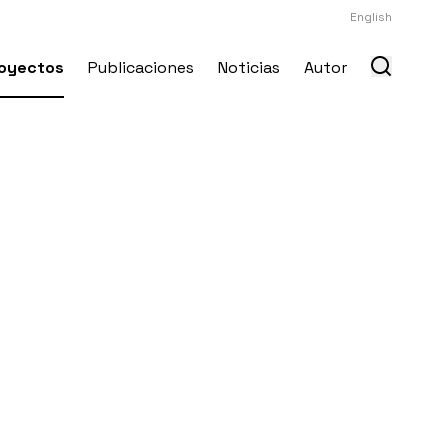
English
oyectos
Publicaciones
Noticias
Autor