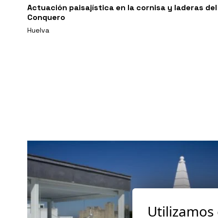
Actuación paisajística en la cornisa y laderas del
Conquero
Huelva
Utilizamos