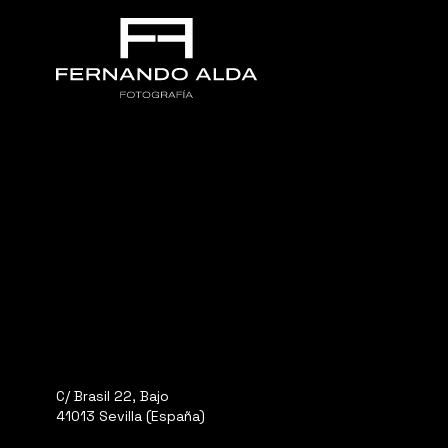
C/ Brasil 22, Bajo
41013 Sevilla (España)