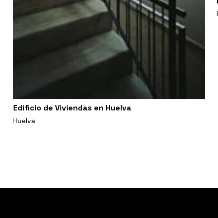
Edificio de Viviendas en Huelva
Huelva