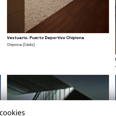
Vestuario. Puerto Deportivo Chipiona
Chipiona (Cádiz)
 cookies