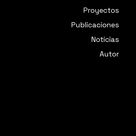
Proyectos
Publicaciones
Noticias
Autor