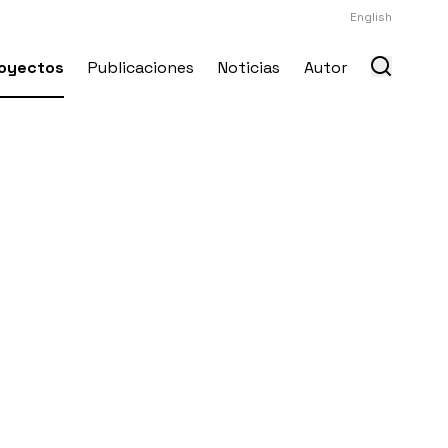
English
oyectos
Publicaciones
Noticias
Autor