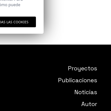
 cómo puede
DAS LAS COOKIES
Proyectos
Publicaciones
Noticias
Autor