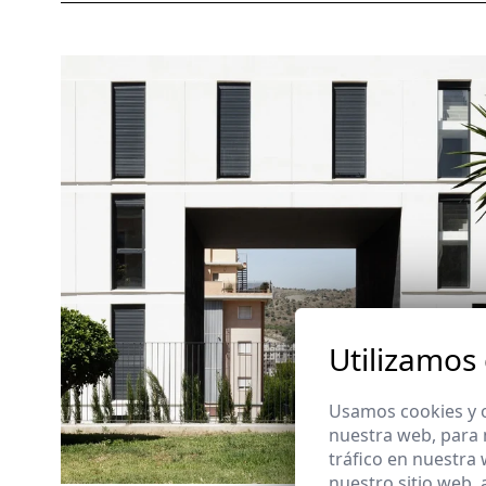
Utilizamos
Usamos cookies y o
nuestra web, para 
tráfico en nuestra
nuestro sitio web,