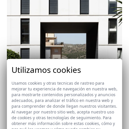
Utilizamos cookies
Usamos cookies y otras tecnicas de rastreo para
mejorar tu experiencia de navegación en nuestra web,
para mostrarte contenidos personalizados y anuncios
adecuados, para analizar el tráfico en nuestra web y
Phorma
para comprender de donde llegan nuestros visitantes.
Málaga
Al navegar por nuestro sitio web, acepta nuestro uso
de cookies y otras tecnologías de seguimiento. Para
obtener más información sobre estas cookies, cómo y
por qué las usamos y cómo puede cambiar su