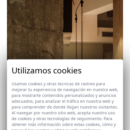
Utilizamos cookies
Usamos cookies y otras tecnicas de rastreo para
mejorar tu experiencia de navegación en nuestra web,
para mostrarte contenidos personalizados y anuncios
adecuados, para analizar el tráfico en nuestra web y
Bar Martirio
para comprender de donde llegan nuestros visitantes.
Sevilla
Al navegar por nuestro sitio web, acepta nuestro uso
de cookies y otras tecnologías de seguimiento. Para
obtener más información sobre estas cookies, cómo y
por qué las usamos y cómo puede cambiar su