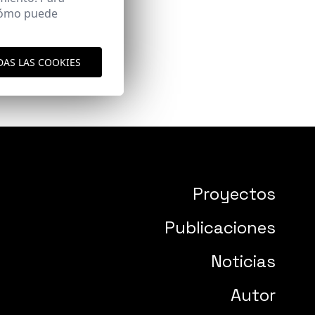
 cómo puede
DAS LAS COOKIES
Proyectos
Publicaciones
Noticias
Autor