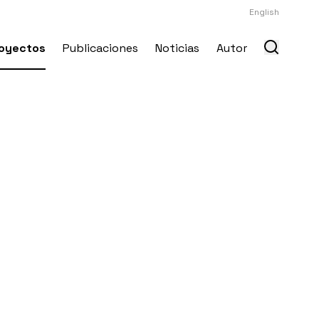
English
oyectos
Publicaciones
Noticias
Autor