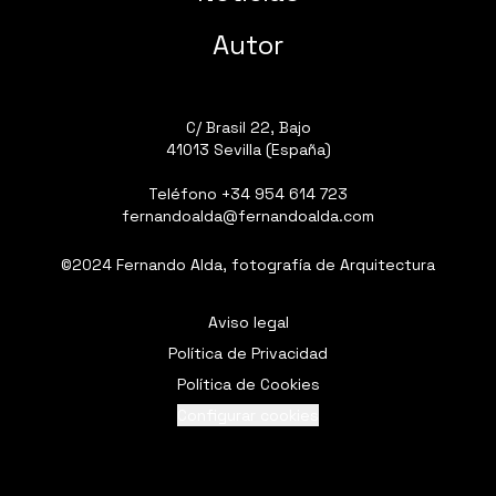
Autor
C/ Brasil 22, Bajo
41013 Sevilla (España)
Teléfono
+34 954 614 723
fernandoalda@fernandoalda.com
©2024 Fernando Alda, fotografía de Arquitectura
Aviso legal
Política de Privacidad
Política de Cookies
Configurar cookies