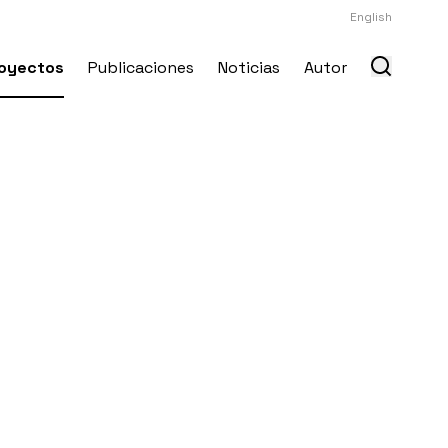
English
oyectos
Publicaciones
Noticias
Autor