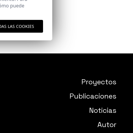
 cómo puede
DAS LAS COOKIES
Proyectos
Publicaciones
Noticias
Autor