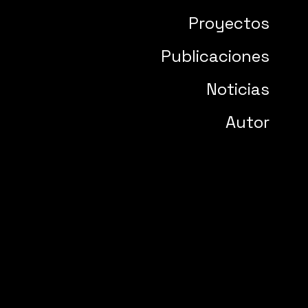
Proyectos
Publicaciones
Noticias
Autor