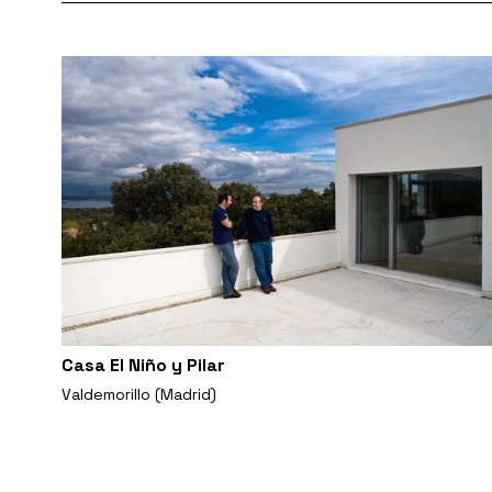
Casa El Niño y Pilar
Valdemorillo (Madrid)