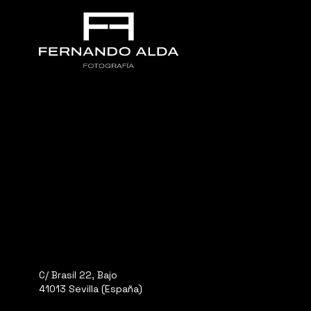
C/ Brasil 22, Bajo
41013 Sevilla (España)