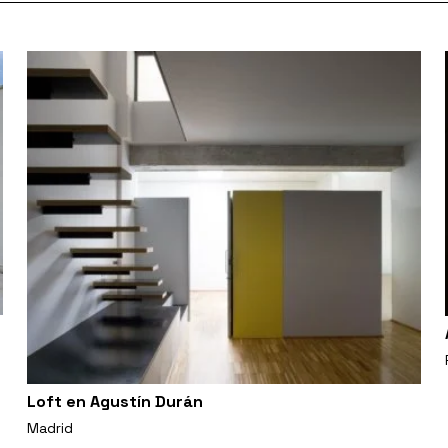
Loft en Agustín Durán
Madrid