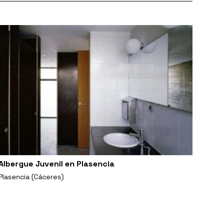
Albergue Juvenil en Plasencia
Plasencia (Cáceres)