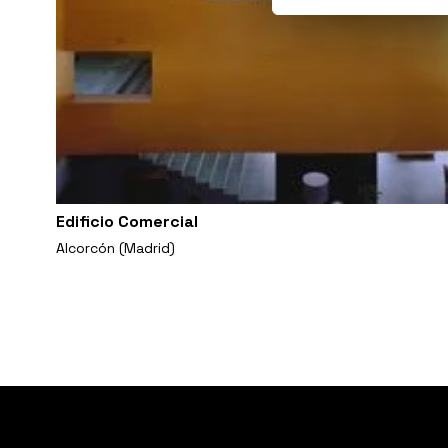
Edificio Comercial
Alcorcón (Madrid)