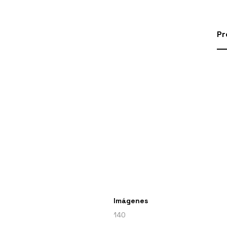
Pr
Imágenes
140