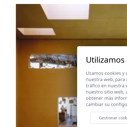
Utilizamos
Usamos cookies y o
nuestra web, para 
tráfico en nuestra
nuestro sitio web,
obtener más infor
cambiar su configu
Gestionar cook