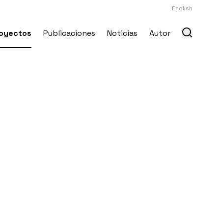
English
oyectos
Publicaciones
Noticias
Autor