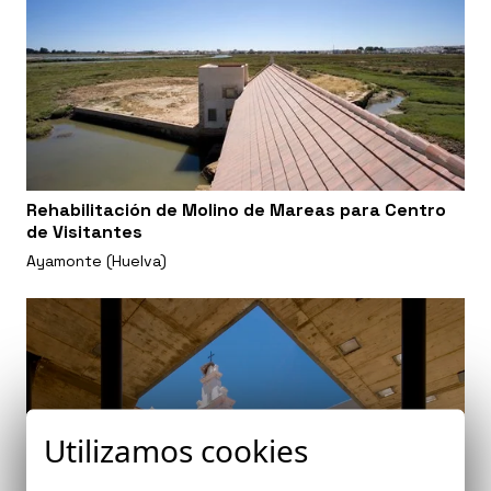
Rehabilitación de Molino de Mareas para Centro
de Visitantes
Ayamonte (Huelva)
Utilizamos cookies