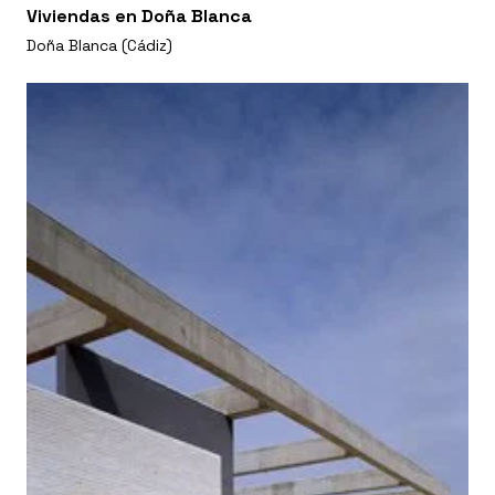
Viviendas en Doña Blanca
Doña Blanca (Cádiz)