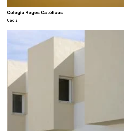
Colegio Reyes Católicos
Cádiz