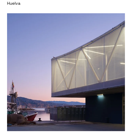
Huelva