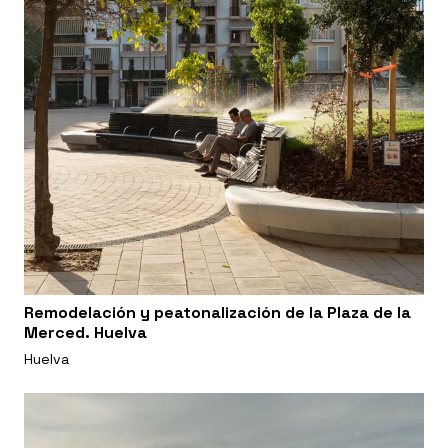
Remodelación y peatonalización de la Plaza de la
Merced. Huelva
Huelva