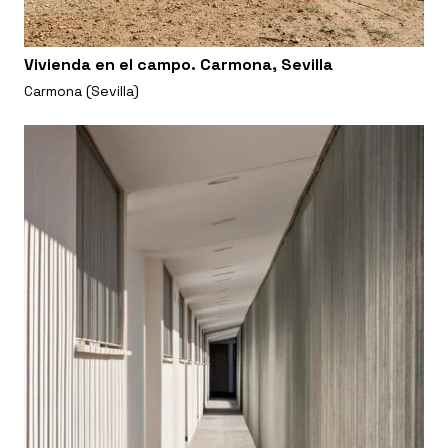
Vivienda en el campo. Carmona, Sevilla
Carmona (Sevilla)