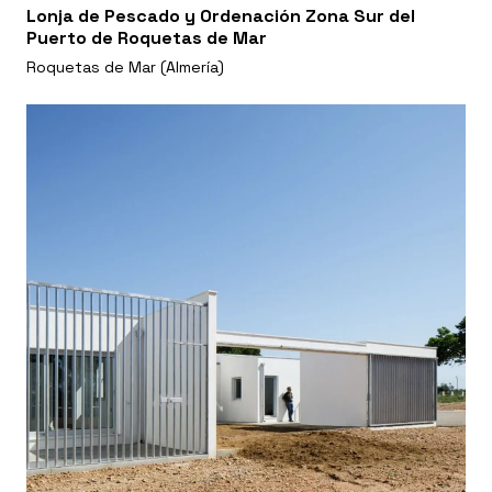
Lonja de Pescado y Ordenación Zona Sur del
Puerto de Roquetas de Mar
Roquetas de Mar (Almería)