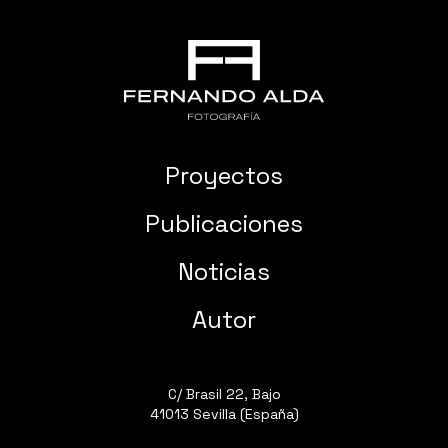
Proyectos
Publicaciones
Noticias
Autor
C/ Brasil 22, Bajo
41013 Sevilla (España)