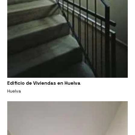
Edificio de Viviendas en Huelva
Huelva