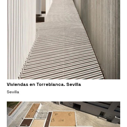
Viviendas en Torreblanca. Sevilla
Sevilla