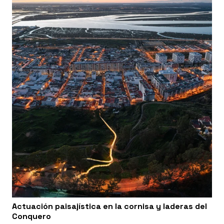
Actuación paisajística en la cornisa y laderas del
Conquero