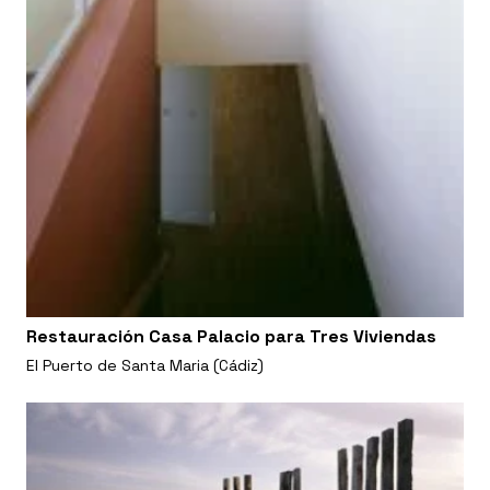
Restauración Casa Palacio para Tres Viviendas
El Puerto de Santa Maria (Cádiz)