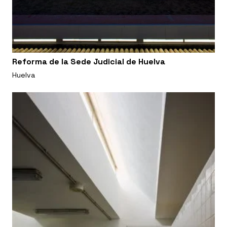
Reforma de la Sede Judicial de Huelva
Huelva