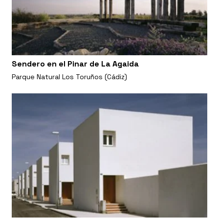
Sendero en el Pinar de La Agaida
Parque Natural Los Toruños (Cádiz)