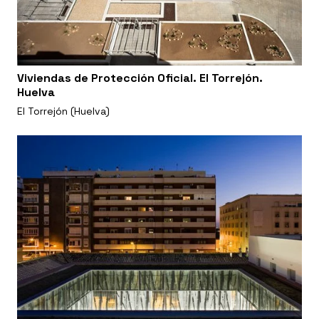
Viviendas de Protección Oficial. El Torrejón.
Huelva
El Torrejón (Huelva)