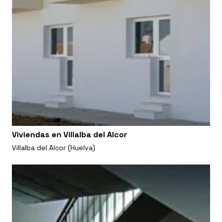
Viviendas en Villalba del Alcor
Villalba del Alcor (Huelva)