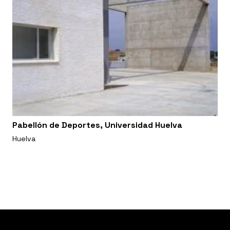
Pabellón de Deportes, Universidad Huelva
Huelva