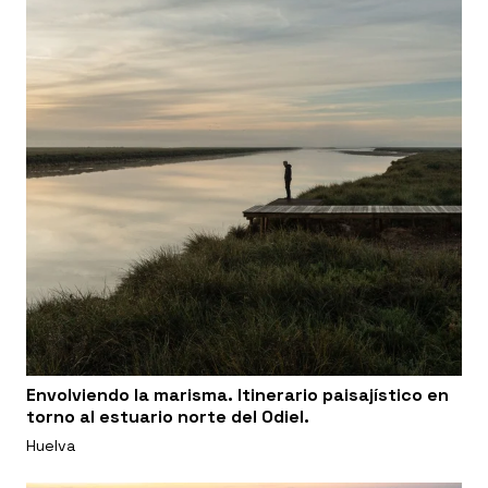
Envolviendo la marisma. Itinerario paisajístico en
torno al estuario norte del Odiel.
Huelva