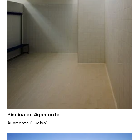
Piscina en Ayamonte
Ayamonte (Huelva)