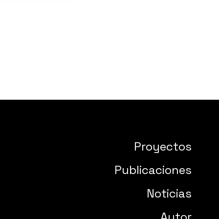
Proyectos
Publicaciones
Noticias
Autor