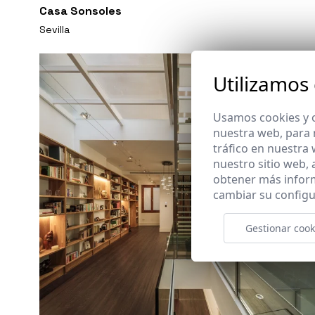
Casa Sonsoles
Sevilla
Utilizamos
Usamos cookies y o
nuestra web, para 
tráfico en nuestra
nuestro sitio web,
obtener más infor
cambiar su configu
Gestionar cook