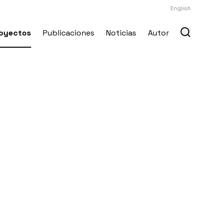
English
oyectos
Publicaciones
Noticias
Autor