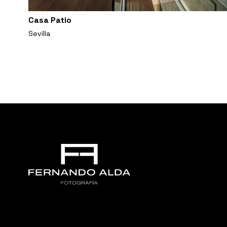
Casa Patio
Sevilla