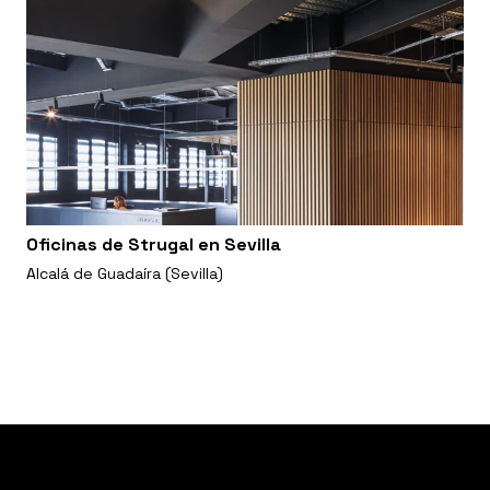
Oficinas de Strugal en Sevilla
Alcalá de Guadaíra (Sevilla)