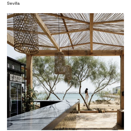
Sevilla