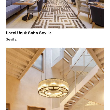
Hotel Unuk Soho Sevilla
Sevilla