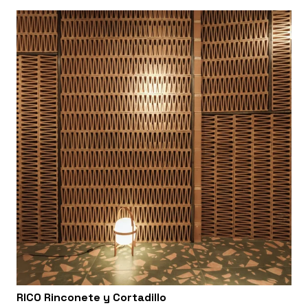
RICO Rinconete y Cortadillo