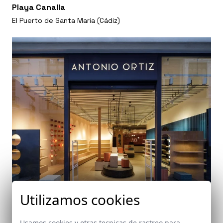
Playa Canalla
El Puerto de Santa Maria (Cádiz)
Utilizamos cookies
Usamos cookies y otras tecnicas de rastreo para