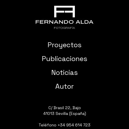
Proyectos
Publicaciones
Noticias
Autor
C/ Brasil 22, Bajo
41013 Sevilla (España)
Teléfono
+34 954 614 723