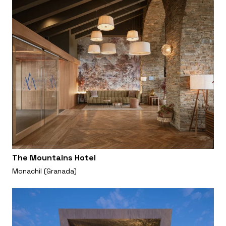
The Mountains Hotel
Monachil (Granada)