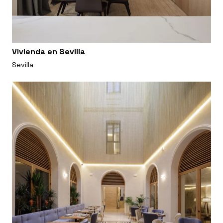
Vivienda en Sevilla
Sevilla