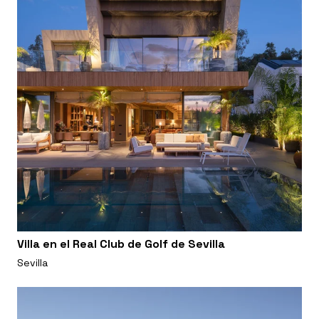
Villa en el Real Club de Golf de Sevilla
Sevilla