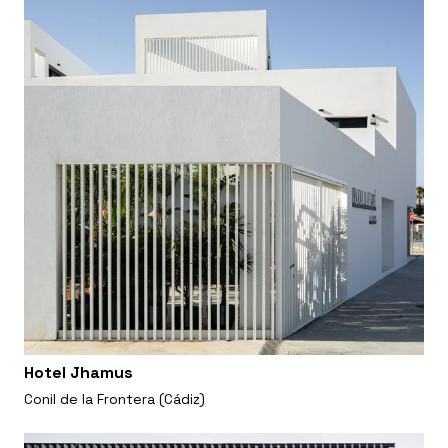
Hotel Jhamus
Conil de la Frontera (Cádiz)