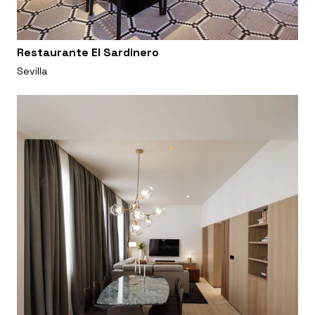
Restaurante El Sardinero
Sevilla