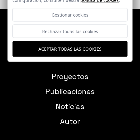
Gestionar cookies
Rechazar todas las cookies
ACEPTAR TODAS LAS COOKIES
Proyectos
Publicaciones
Noticias
Autor