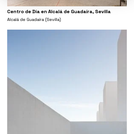
Centro de Día en Alcalá de Guadaíra, Sevilla
Alcalá de Guadaíra (Sevilla)