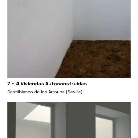
7 + 4 Viviendas Autoconstruidas
Castilblanco de los Arroyos (Sevilla)