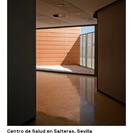
Centro de Salud en Salteras. Sevilla