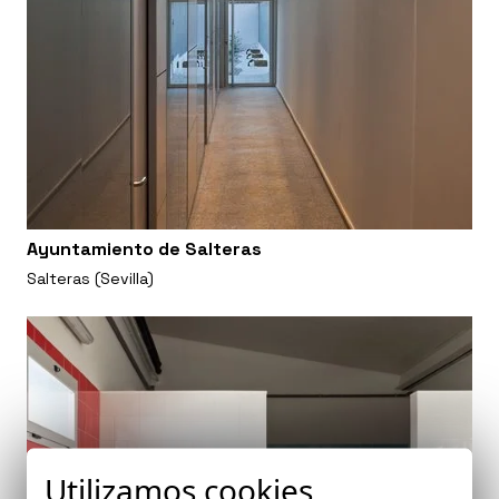
Ayuntamiento de Salteras
Salteras (Sevilla)
Utilizamos cookies