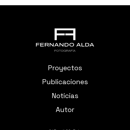
Proyectos
Publicaciones
Noticias
Autor