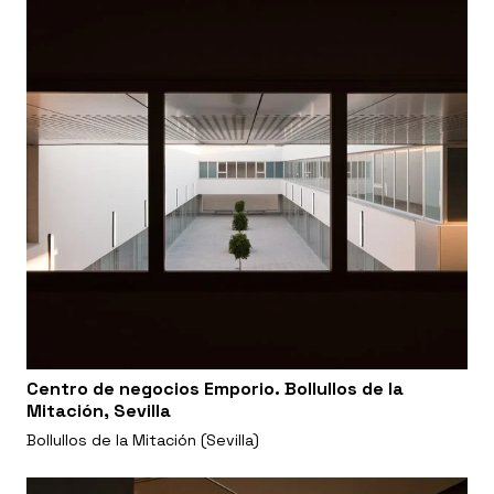
Centro de negocios Emporio. Bollullos de la
Mitación, Sevilla
Bollullos de la Mitación (Sevilla)