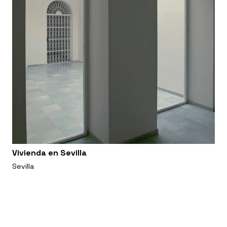
Vivienda en Sevilla
Sevilla