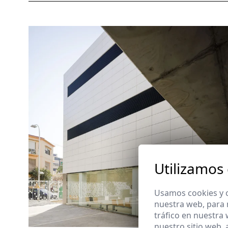
Utilizamos
Usamos cookies y o
nuestra web, para 
tráfico en nuestra
nuestro sitio web,