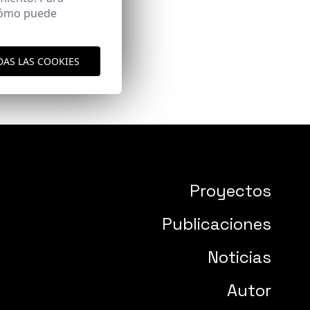
 cómo puede
DAS LAS COOKIES
Proyectos
Publicaciones
Noticias
Autor