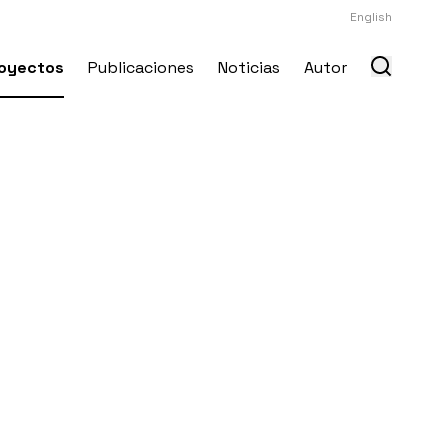
English
oyectos
Publicaciones
Noticias
Autor