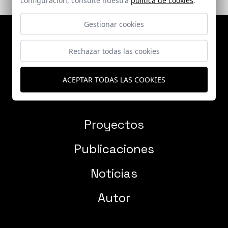
Gestionar cookies
Rechazar todas las cookies
ACEPTAR TODAS LAS COOKIES
Proyectos
Publicaciones
Noticias
Autor