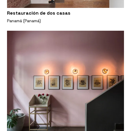
Restauración de dos casas
Panamá (Panamá)