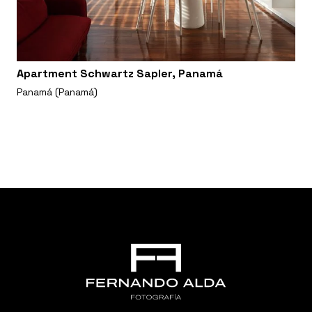
Apartment Schwartz Sapler, Panamá
Panamá (Panamá)