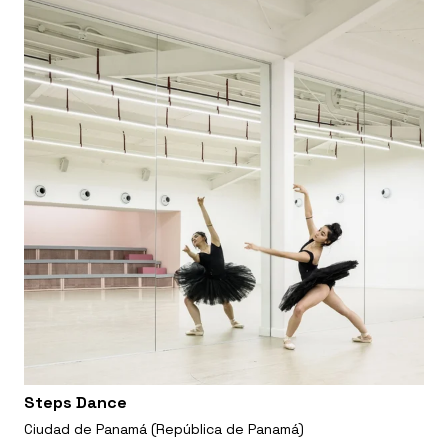
Steps Dance
Ciudad de Panamá (República de Panamá)