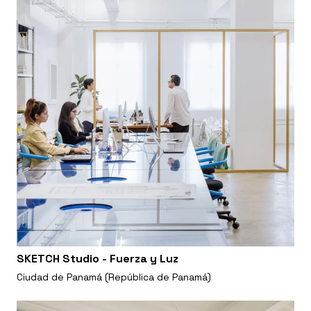
SKETCH Studio - Fuerza y Luz
Ciudad de Panamá (República de Panamá)