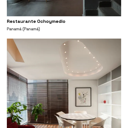
Restaurante Ochoymedio
Panamá (Panamá)