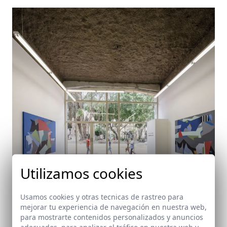
Utilizamos cookies
Usamos cookies y otras tecnicas de rastreo para
mejorar tu experiencia de navegación en nuestra web,
para mostrarte contenidos personalizados y anuncios
Diablo Rosso