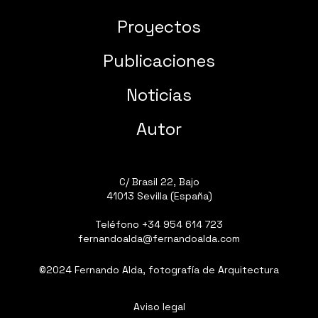
Proyectos
Publicaciones
Noticias
Autor
C/ Brasil 22, Bajo
41013 Sevilla (España)
Teléfono
+34 954 614 723
fernandoalda@fernandoalda.com
©2024 Fernando Alda, fotografía de Arquitectura
Aviso legal