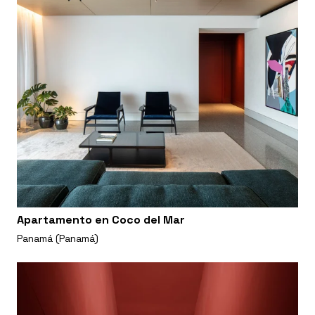
Apartamento en Coco del Mar
Panamá (Panamá)