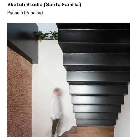
Sketch Studio (Santa Familia)
Panamá (Panamá)