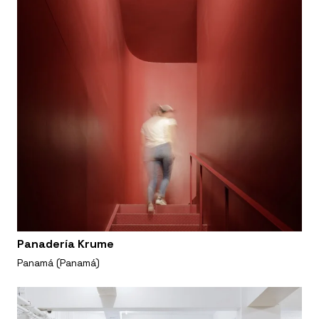
Panadería Krume
Panamá (Panamá)