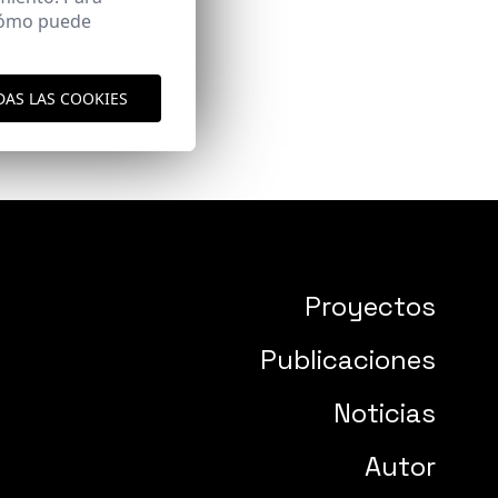
 cómo puede
DAS LAS COOKIES
Proyectos
Publicaciones
Noticias
Autor