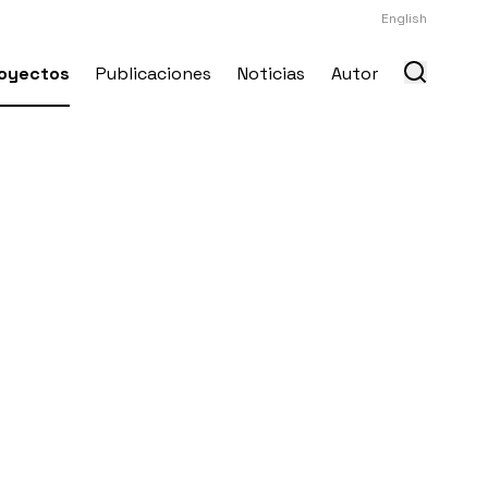
English
oyectos
Publicaciones
Noticias
Autor