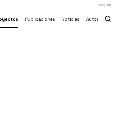
English
oyectos
Publicaciones
Noticias
Autor