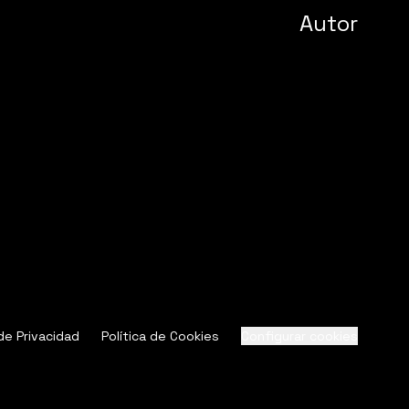
Autor
 de Privacidad
Política de Cookies
Configurar cookies