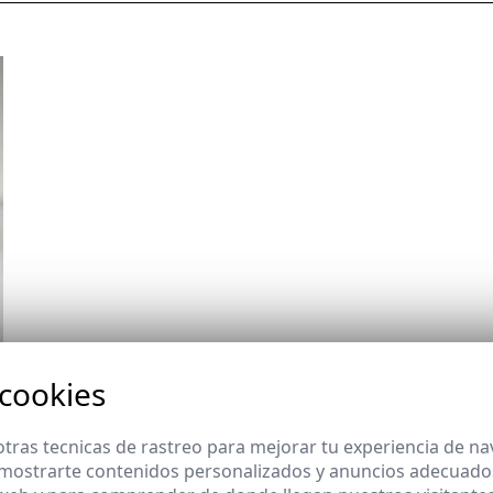
 cookies
tras tecnicas de rastreo para mejorar tu experiencia de n
mostrarte contenidos personalizados y anuncios adecuados,