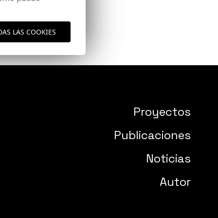
DAS LAS COOKIES
Proyectos
Publicaciones
Noticias
Autor