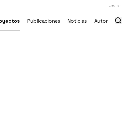
English
oyectos
Publicaciones
Noticias
Autor