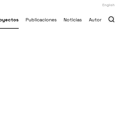
English
oyectos
Publicaciones
Noticias
Autor