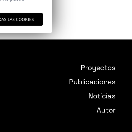
DAS LAS COOKIES
Proyectos
Publicaciones
Noticias
Autor