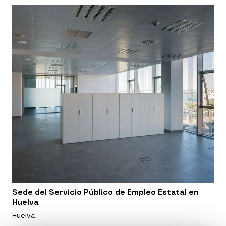
Sede del Servicio Público de Empleo Estatal en
Huelva
Huelva