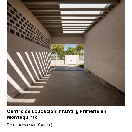
Centro de Educación Infantil y Primeria en
Montequinto
Dos Hermanas (Sevilla)