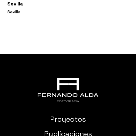
Sevilla
Sevilla
Proyectos
Publicaciones