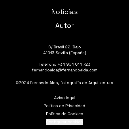
Noticias
Autor
C/ Brasil 22, Bajo
41013 Sevilla (España)
Teléfono
+34 954 614 723
fernandoalda@fernandoalda.com
©2024 Fernando Alda, fotografía de Arquitectura
Aviso legal
Política de Privacidad
Política de Cookies
Configurar cookies