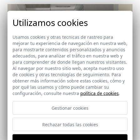
Utilizamos cookies
Usamos cookies y otras tecnicas de rastreo para
mejorar tu experiencia de navegación en nuestra web,
para mostrarte contenidos personalizados y anuncios
adecuados, para analizar el tráfico en nuestra web y
para comprender de donde llegan nuestros visitantes.
Al navegar por nuestro sitio web, acepta nuestro uso
de cookies y otras tecnologías de seguimiento. Para
obtener más información sobre estas cookies, cómo y
por qué las usamos y cómo puede cambiar su
configuración, consulte nuestra
política de cookies
.
Gestionar cookies
Rechazar todas las cookies