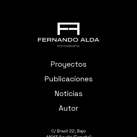
Proyectos
Publicaciones
Noticias
Autor
C/ Brasil 22, Bajo
41013 Sevilla (España)