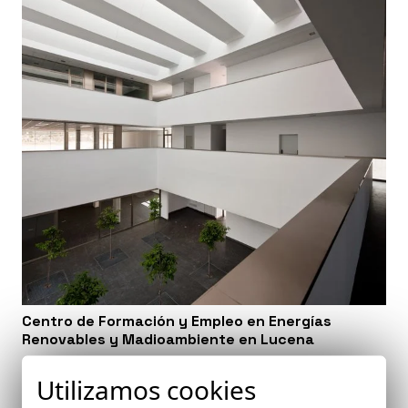
Centro de Formación y Empleo en Energías
Renovables y Madioambiente en Lucena
Lucena (Córdoba)
Utilizamos cookies