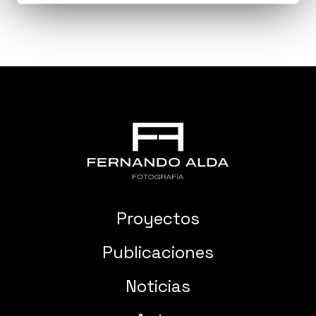
Proyectos
Publicaciones
Noticias