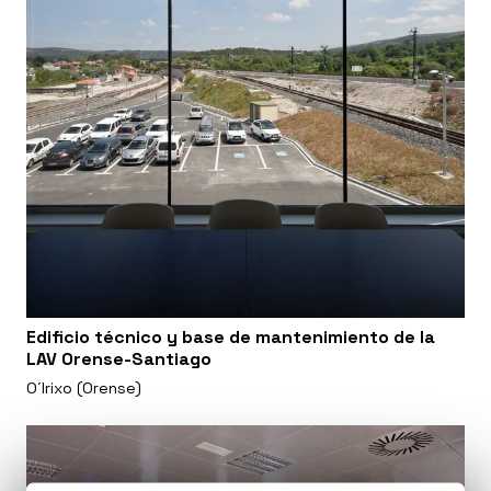
Edificio técnico y base de mantenimiento de la
LAV Orense-Santiago
O´Irixo (Orense)