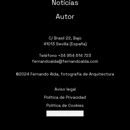
Noticias
Autor
C/ Brasil 22, Bajo
41013 Sevilla (España)
Teléfono
+34 954 614 723
fernandoalda@fernandoalda.com
©2024 Fernando Alda, fotografía de Arquitectura
Aviso legal
Política de Privacidad
Política de Cookies
Configurar cookies